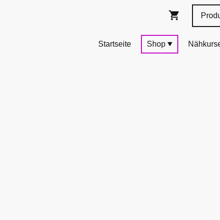
Startseite
Shop
Nähkurs