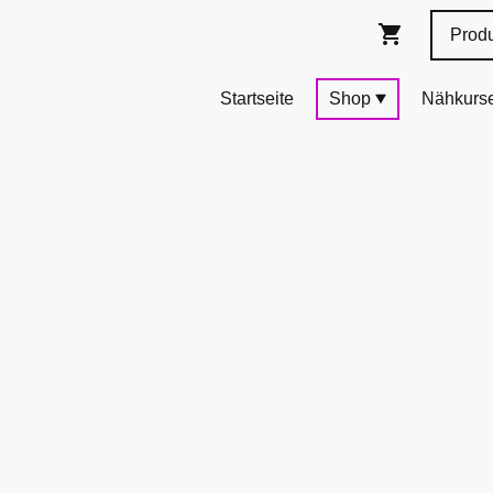
Startseite
Shop
Nähkurs